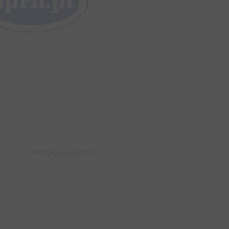
Polityka prywatności