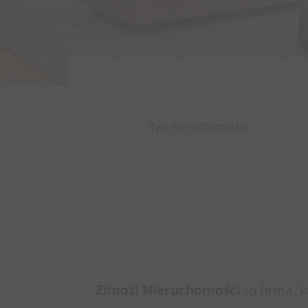
Typ nieruchomości
Zimozi Nieruchomości
to firma, 