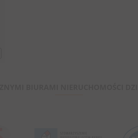
CZNYMI BIURAMI NIERUCHOMOŚCI DZI