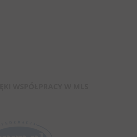
ĘKI WSPÓŁPRACY W MLS