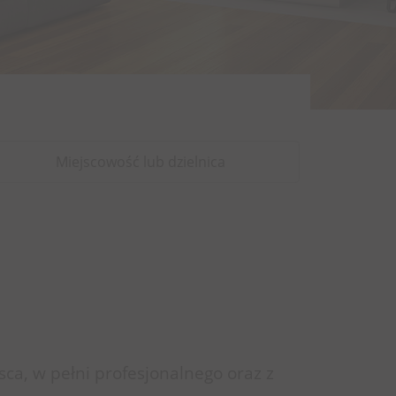
sca, w pełni profesjonalnego oraz z