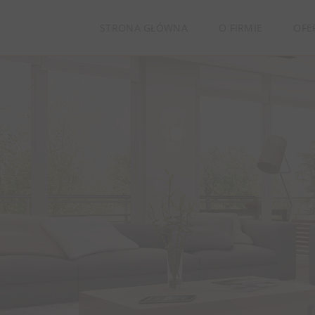
STRONA GŁÓWNA
O FIRMIE
OFE